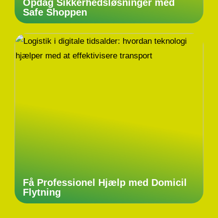
Opdag Sikkerhedsløsninger med
Safe Shoppen
Få Professionel Hjælp med Domicil
Flytning