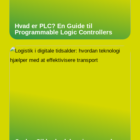
Hvad er PLC? En Guide til
Programmable Logic Controllers