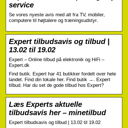
service
Se vores nyeste avis med alt fra TV, mobiler,
computere til højtalere og træningsudstyr.
Expert tilbudsavis og tilbud |
13.02 til 19.02
Expert – Online tilbud på elektronik og HiFi –
Expert.dk
Find butik. Expert har 41 butikker fordelt over hele
landet. Find din lokale her. Find butik →. Expert
tilbud. Har du set de gode tilbud hos Expert?
Læs Experts aktuelle
tilbudsavis her – minetilbud
Expert tilbudsavis og tilbud | 13.02 til 19.02