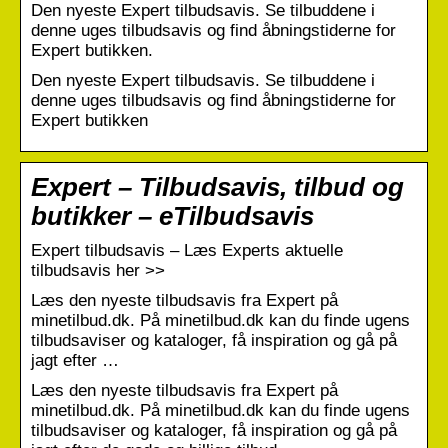
Den nyeste Expert tilbudsavis. Se tilbuddene i
denne uges tilbudsavis og find åbningstiderne for
Expert butikken.
Den nyeste Expert tilbudsavis. Se tilbuddene i
denne uges tilbudsavis og find åbningstiderne for
Expert butikken
Expert – Tilbudsavis, tilbud og
butikker – eTilbudsavis
Expert tilbudsavis – Læs Experts aktuelle
tilbudsavis her >>
Læs den nyeste tilbudsavis fra Expert på
minetilbud.dk. På minetilbud.dk kan du finde ugens
tilbudsaviser og kataloger, få inspiration og gå på
jagt efter …
Læs den nyeste tilbudsavis fra Expert på
minetilbud.dk. På minetilbud.dk kan du finde ugens
tilbudsaviser og kataloger, få inspiration og gå på