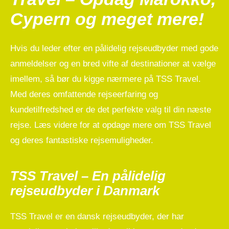
Cypern og meget mere!
Hvis du leder efter en pålidelig rejseudbyder med gode
anmeldelser og en bred vifte af destinationer at vælge
imellem, så bør du kigge nærmere på TSS Travel.
Med deres omfattende rejseerfaring og
kundetilfredshed er de det perfekte valg til din næste
rejse. Læs videre for at opdage mere om TSS Travel
og deres fantastiske rejsemuligheder.
TSS Travel – En pålidelig
rejseudbyder i Danmark
TSS Travel er en dansk rejseudbyder, der har