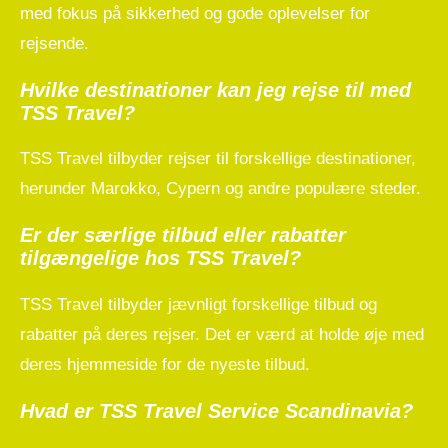
med fokus på sikkerhed og gode oplevelser for
rejsende.
Hvilke destinationer kan jeg rejse til med
TSS Travel?
TSS Travel tilbyder rejser til forskellige destinationer,
herunder Marokko, Cypern og andre populære steder.
Er der særlige tilbud eller rabatter
tilgængelige hos TSS Travel?
TSS Travel tilbyder jævnligt forskellige tilbud og
rabatter på deres rejser. Det er værd at holde øje med
deres hjemmeside for de nyeste tilbud.
Hvad er TSS Travel Service Scandinavia?