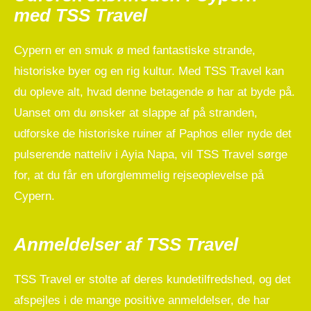
med TSS Travel
Cypern er en smuk ø med fantastiske strande,
historiske byer og en rig kultur. Med TSS Travel kan
du opleve alt, hvad denne betagende ø har at byde på.
Uanset om du ønsker at slappe af på stranden,
udforske de historiske ruiner af Paphos eller nyde det
pulserende natteliv i Ayia Napa, vil TSS Travel sørge
for, at du får en uforglemmelig rejseoplevelse på
Cypern.
Anmeldelser af TSS Travel
TSS Travel er stolte af deres kundetilfredshed, og det
afspejles i de mange positive anmeldelser, de har