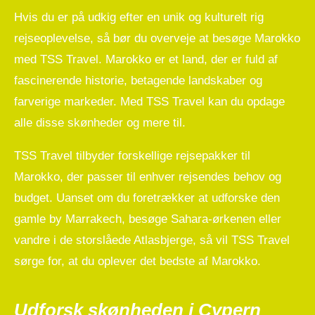
Hvis du er på udkig efter en unik og kulturelt rig
rejseoplevelse, så bør du overveje at besøge Marokko
med TSS Travel. Marokko er et land, der er fuld af
fascinerende historie, betagende landskaber og
farverige markeder. Med TSS Travel kan du opdage
alle disse skønheder og mere til.
TSS Travel tilbyder forskellige rejsepakker til
Marokko, der passer til enhver rejsendes behov og
budget. Uanset om du foretrækker at udforske den
gamle by Marrakech, besøge Sahara-ørkenen eller
vandre i de storslåede Atlasbjerge, så vil TSS Travel
sørge for, at du oplever det bedste af Marokko.
Udforsk skønheden i Cypern