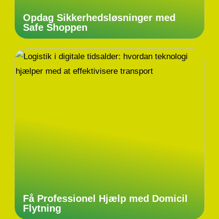
Opdag Sikkerhedsløsninger med
Safe Shoppen
Få Professionel Hjælp med Domicil
Flytning