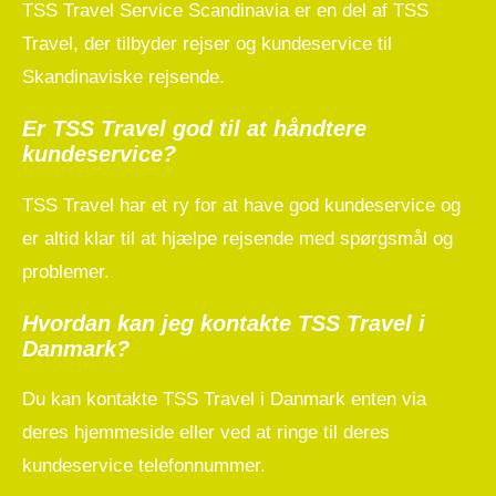
TSS Travel Service Scandinavia er en del af TSS
Travel, der tilbyder rejser og kundeservice til
Skandinaviske rejsende.
Er TSS Travel god til at håndtere
kundeservice?
TSS Travel har et ry for at have god kundeservice og
er altid klar til at hjælpe rejsende med spørgsmål og
problemer.
Hvordan kan jeg kontakte TSS Travel i
Danmark?
Du kan kontakte TSS Travel i Danmark enten via
deres hjemmeside eller ved at ringe til deres
kundeservice telefonnummer.