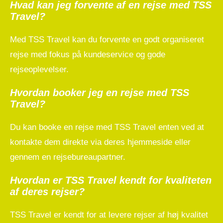
Hvad kan jeg forvente af en rejse med TSS
Travel?
Med TSS Travel kan du forvente en godt organiseret
rejse med fokus på kundeservice og gode
rejseoplevelser.
Hvordan booker jeg en rejse med TSS
Travel?
Du kan booke en rejse med TSS Travel enten ved at
kontakte dem direkte via deres hjemmeside eller
gennem en rejsebureaupartner.
Hvordan er TSS Travel kendt for kvaliteten
af deres rejser?
TSS Travel er kendt for at levere rejser af høj kvalitet