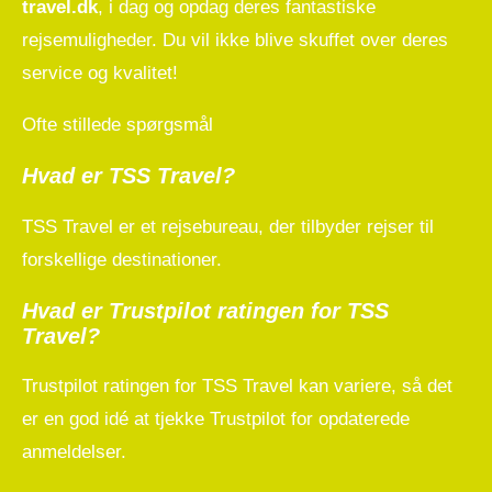
travel.dk
, i dag og opdag deres fantastiske
rejsemuligheder. Du vil ikke blive skuffet over deres
service og kvalitet!
Ofte stillede spørgsmål
Hvad er TSS Travel?
TSS Travel er et rejsebureau, der tilbyder rejser til
forskellige destinationer.
Hvad er Trustpilot ratingen for TSS
Travel?
Trustpilot ratingen for TSS Travel kan variere, så det
er en god idé at tjekke Trustpilot for opdaterede
anmeldelser.