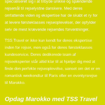
specialiseret sig i at tilbyde unikke og spændende
rejsemål til rejselystne danskere. Med deres
omfattende viden og ekspertise har de skabt et ry for
at levere førsteklasses rejseoplevelser, der opfylder
selv de mest krævende rejsendes forventninger.
TSS Travel er ikke kun kendt for deres ekspertise
inden for rejser, men også for deres førsteklasses
kundeservice. Deres dedikerede team af
rejseeksperter står altid klar til at hjælpe dig med at
finde den perfekte rejseoplevelse, uanset om det er en
romantisk weekendtur til Paris eller en eventyrsrejse
til Marokko.
Opdag Marokko med TSS Travel