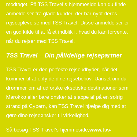
modtaget. På TSS Travel’s hjemmeside kan du finde
anmeldelser fra glade kunder, der har nydt deres
rejseoplevelse med TSS Travel. Disse anmeldelser er
en god kilde til at få et indblik i, hvad du kan forvente,
når du rejser med TSS Travel.
TSS Travel – Din pålidelige rejsepartner
TSS Travel er den perfekte rejseudbyder, når det
kommer til at opfylde dine rejsebehov. Uanset om du
drømmer om at udforske eksotiske destinationer som
Marokko eller bare ønsker at slappe af på en solrig
strand på Cypern, kan TSS Travel hjælpe dig med at
gøre dine rejseønsker til virkelighed.
Så besøg TSS Travel’s hjemmeside,
www.tss-