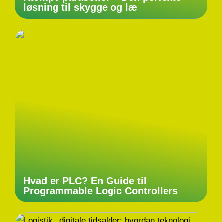
løsning til skygge og læ
Hvad er PLC? En Guide til
Programmable Logic Controllers