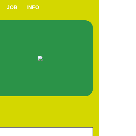
JOB
INFO