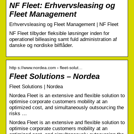
NF Fleet: Erhvervsleasing og
Fleet Management
Erhvervsleasing og Fleet Management | NF Fleet
NF Fleet tilbyder fleksible løsninger inden for
operationel billeasing samt fuld administration af
danske og nordiske bilflåder.
http s://www.nordea.com › fleet-solut…
Fleet Solutions – Nordea
Fleet Solutions | Nordea
Nordea Fleet is an extensive and flexible solution to
optimise corporate customers mobility at an
optimized cost, and simultaneously outsourcing the
risks …
Nordea Fleet is an extensive and flexible solution to
optimise corporate customers mobility at an