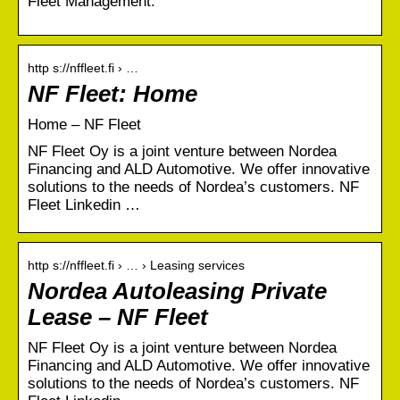
Fleet Management.
http s://nffleet.fi › …
NF Fleet: Home
Home – NF Fleet
NF Fleet Oy is a joint venture between Nordea
Financing and ALD Automotive. We offer innovative
solutions to the needs of Nordea’s customers. NF
Fleet Linkedin …
http s://nffleet.fi › … › Leasing services
Nordea Autoleasing Private
Lease – NF Fleet
NF Fleet Oy is a joint venture between Nordea
Financing and ALD Automotive. We offer innovative
solutions to the needs of Nordea’s customers. NF