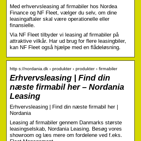
Med erhvervsleasing af firmabiler hos Nordea
Finance og NF Fleet, vælger du selv, om dine
leasingaftaler skal være operationelle eller
finansielle.
Via NF Fleet tilbyder vi leasing af firmabiler på
attraktive vilkår. Har ud brug for flere leasingbiler,
kan NF Fleet også hjælpe med en flådeløsning.
http s://nordania.dk › produkter › produkter › firmabiler
Erhvervsleasing | Find din
næste firmabil her – Nordania
Leasing
Erhvervsleasing | Find din næste firmabil her |
Nordania
Leasing af firmabiler gennem Danmarks største
leasingselskab, Nordania Leasing. Besøg vores
showroom og læs mere om fordelene ved f.eks.