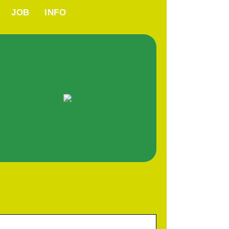
JOB
INFO