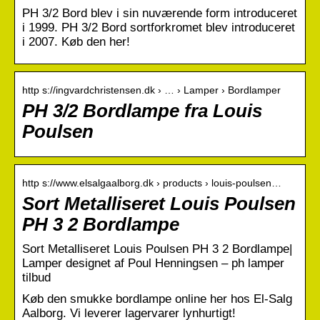
PH 3/2 Bord blev i sin nuværende form introduceret
i 1999. PH 3/2 Bord sortforkromet blev introduceret
i 2007. Køb den her!
http s://ingvardchristensen.dk › … › Lamper › Bordlamper
PH 3/2 Bordlampe fra Louis
Poulsen
http s://www.elsalgaalborg.dk › products › louis-poulsen…
Sort Metalliseret Louis Poulsen
PH 3 2 Bordlampe
Sort Metalliseret Louis Poulsen PH 3 2 Bordlampe|
Lamper designet af Poul Henningsen – ph lamper
tilbud
Køb den smukke bordlampe online her hos El-Salg
Aalborg. Vi leverer lagervarer lynhurtigt!