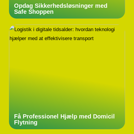
Opdag Sikkerhedsløsninger med
Safe Shoppen
Få Professionel Hjælp med Domicil
Flytning