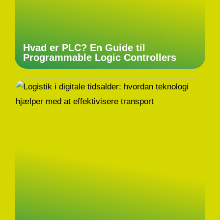
Hvad er PLC? En Guide til
Programmable Logic Controllers