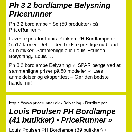
Ph 3 2 bordlampe Belysning –
Pricerunner
Ph 3 2 bordlampe • Se (50 produkter) på
PriceRunner »
Laveste pris for Louis Poulsen PH Bordlampe er
5.517 kroner. Det er den bedste pris lige nu blandt
41 butikker. Sammenlign alle Louis Poulsen
Belysning,. Louis …
Ph 3 2 bordlampe Belysning ✓ SPAR penge ved at
sammenligne priser på 50 modeller ✓ Læs
anmeldelser og eksperttest – Gør den bedste
handel nu!
http s://www.pricerunner.dk › Belysning › Bordlamper
Louis Poulsen PH Bordlampe
(41 butikker) • PriceRunner »
Louis Poulsen PH Bordlampe (39 butikker) •