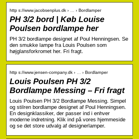
http s://www.jacobsenplus.dk › … › Bordlamper
PH 3/2 bord | Køb Louise
Poulsen bordlampe her
PH 3/2 bordlampe designet af Poul Henningsen. Se
den smukke lampe fra Louis Poulsen som
højglansforkromet her. Fri fragt.
http s://www.jensen-company.dk › … › Bordlamper
Louis Poulsen PH 3/2
Bordlampe Messing – Fri fragt
Louis Poulsen PH 3/2 Bordlampe Messing. Simpel
og stilren bordlampe designet af Poul Henningsen.
En designklassiker, der passer ind i enhver
moderne indretning. Klik ind på vores hjemmeside
og se det store udvalg af designerlamper.