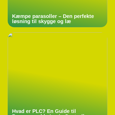
Kæmpe parasoller – Den perfekte
løsning til skygge og læ
Hvad er PLC? En Guide til