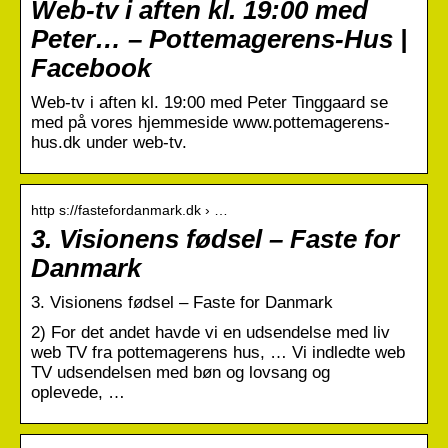
Web-tv i aften kl. 19:00 med
Peter… – Pottemagerens-Hus |
Facebook
Web-tv i aften kl. 19:00 med Peter Tinggaard se
med på vores hjemmeside www.pottemagerens-
hus.dk under web-tv.
http s://fastefordanmark.dk › …
3. Visionens fødsel – Faste for
Danmark
3. Visionens fødsel – Faste for Danmark
2) For det andet havde vi en udsendelse med liv
web TV fra pottemagerens hus, … Vi indledte web
TV udsendelsen med bøn og lovsang og
oplevede, …