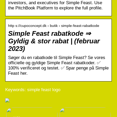
investors, and executives for Simple Feast. Use
the PitchBook Platform to explore the full profile.
http s://cupoconcept.dk › butik › simple-feast-rabatkode
Simple Feast rabatkode ⇒
Gyldig & stor rabat | (februar
2023)
Søger du en rabatkode til Simple Feast? Se vores
officielle og gyldige Simple Feast rabatkoder. ✅
100% verificeret og testet. ✅ Spar penge på Simple
Feast her.
Keywords: simple feast logo