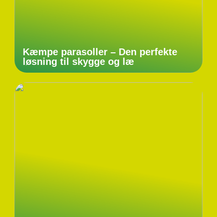
Kæmpe parasoller – Den perfekte
løsning til skygge og læ