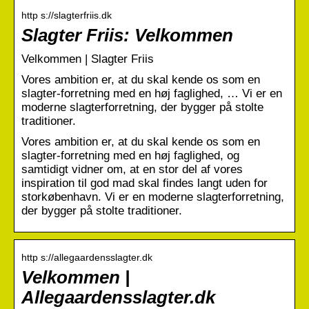
http s://slagterfriis.dk
Slagter Friis: Velkommen
Velkommen | Slagter Friis
Vores ambition er, at du skal kende os som en
slagter-forretning med en høj faglighed, … Vi er en
moderne slagterforretning, der bygger på stolte
traditioner.
Vores ambition er, at du skal kende os som en
slagter-forretning med en høj faglighed, og
samtidigt vidner om, at en stor del af vores
inspiration til god mad skal findes langt uden for
storkøbenhavn. Vi er en moderne slagterforretning,
der bygger på stolte traditioner.
http s://allegaardensslagter.dk
Velkommen |
Allegaardensslagter.dk