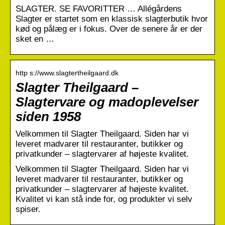
SLAGTER. SE FAVORITTER … Allégårdens
Slagter er startet som en klassisk slagterbutik hvor
kød og pålæg er i fokus. Over de senere år er der
sket en …
http s://www.slagtertheilgaard.dk
Slagter Theilgaard –
Slagtervare og madoplevelser
siden 1958
Velkommen til Slagter Theilgaard. Siden har vi
leveret madvarer til restauranter, butikker og
privatkunder – slagtervarer af højeste kvalitet.
Velkommen til Slagter Theilgaard. Siden har vi
leveret madvarer til restauranter, butikker og
privatkunder – slagtervarer af højeste kvalitet.
Kvalitet vi kan stå inde for, og produkter vi selv
spiser.