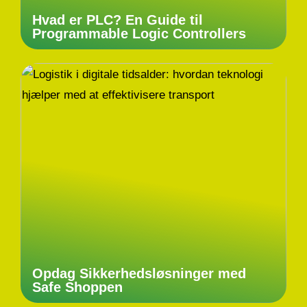
Hvad er PLC? En Guide til
Programmable Logic Controllers
Opdag Sikkerhedsløsninger med
Safe Shoppen