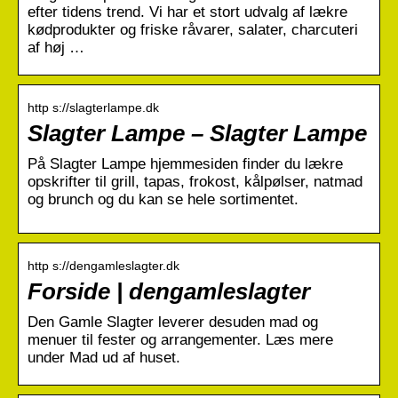
efter tidens trend. Vi har et stort udvalg af lækre
kødprodukter og friske råvarer, salater, charcuteri
af høj …
http s://slagterlampe.dk
Slagter Lampe – Slagter Lampe
På Slagter Lampe hjemmesiden finder du lækre
opskrifter til grill, tapas, frokost, kålpølser, natmad
og brunch og du kan se hele sortimentet.
http s://dengamleslagter.dk
Forside | dengamleslagter
Den Gamle Slagter leverer desuden mad og
menuer til fester og arrangementer. Læs mere
under Mad ud af huset.