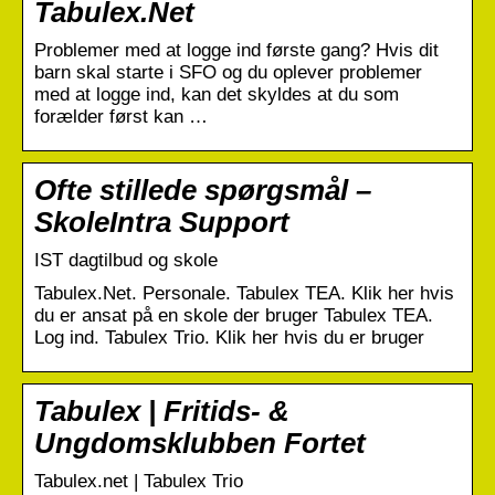
Tabulex.Net
Problemer med at logge ind første gang? Hvis dit
barn skal starte i SFO og du oplever problemer
med at logge ind, kan det skyldes at du som
forælder først kan …
Ofte stillede spørgsmål –
SkoleIntra Support
IST dagtilbud og skole
Tabulex.Net. Personale. Tabulex TEA. Klik her hvis
du er ansat på en skole der bruger Tabulex TEA.
Log ind. Tabulex Trio. Klik her hvis du er bruger
Tabulex | Fritids- &
Ungdomsklubben Fortet
Tabulex.net | Tabulex Trio