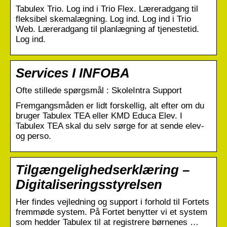
Tabulex Trio. Log ind i Trio Flex. Læreradgang til
fleksibel skemalægning. Log ind. Log ind i Trio
Web. Læreradgang til planlægning af tjenestetid.
Log ind.
Services I INFOBA
Ofte stillede spørgsmål : SkoleIntra Support
Fremgangsmåden er lidt forskellig, alt efter om du
bruger Tabulex TEA eller KMD Educa Elev. I
Tabulex TEA skal du selv sørge for at sende elev-
og perso.
Tilgængelighedserklæring –
Digitaliseringsstyrelsen
Her findes vejledning og support i forhold til Fortets
fremmøde system. På Fortet benytter vi et system
som hedder Tabulex til at registrere børnenes …