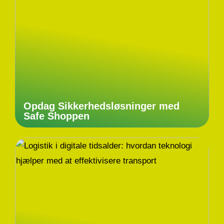
Opdag Sikkerhedsløsninger med
Safe Shoppen