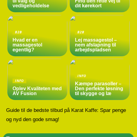
til valg og
Find den rette vej til
vedligeholdelse
dit kørekort
B2B
B2B
Hvad er en
Lej massagestol –
massagestol
nem afslapning til
egentlig?
arbejdspladsen
INFO
INFO
Kæmpe parasoller –
Oplev Kvaliteten med
Den perfekte løsning
AV Fusion
til skygge og læ
Guide til de bedste tilbud på Karat Kaffe: Spar penge
og nyd den gode smag!