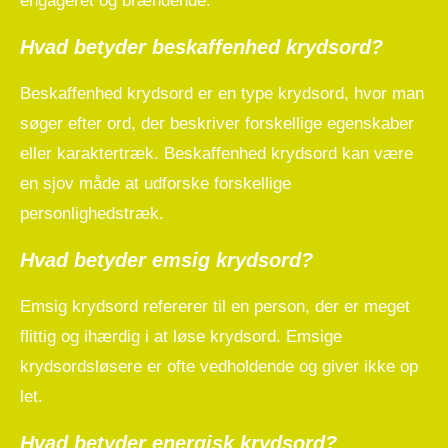
engageret og brændende.
Hvad betyder beskaffenhed krydsord?
Beskaffenhed krydsord er en type krydsord, hvor man
søger efter ord, der beskriver forskellige egenskaber
eller karaktertræk. Beskaffenhed krydsord kan være
en sjov måde at udforske forskellige
personlighedstræk.
Hvad betyder emsig krydsord?
Emsig krydsord refererer til en person, der er meget
flittig og ihærdig i at løse krydsord. Emsige
krydsordsløsere er ofte vedholdende og giver ikke op
let.
Hvad betyder energisk krydsord?