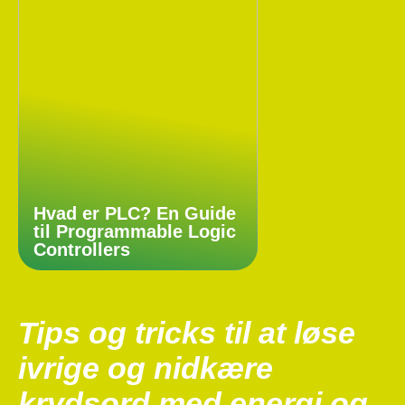
Hvad er PLC? En Guide
til Programmable Logic
Controllers
Tips og tricks til at løse
ivrige og nidkære
krydsord med energi og