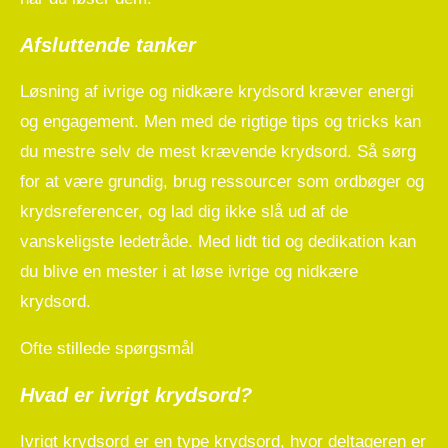
Afsluttende tanker
Løsning af ivrige og nidkære krydsord kræver energi
og engagement. Men med de rigtige tips og tricks kan
du mestre selv de mest krævende krydsord. Så sørg
for at være grundig, brug ressourcer som ordbøger og
krydsreferencer, og lad dig ikke slå ud af de
vanskeligste ledetråde. Med lidt tid og dedikation kan
du blive en mester i at løse ivrige og nidkære
krydsord.
Ofte stillede spørgsmål
Hvad er ivrigt krydsord?
Ivrigt krydsord er en type krydsord, hvor deltageren er