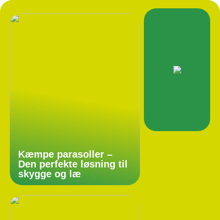
Kæmpe parasoller –
Den perfekte løsning til
skygge og læ